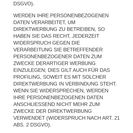
DSGVO).
WERDEN IHRE PERSONENBEZOGENEN
DATEN VERARBEITET, UM
DIREKTWERBUNG ZU BETREIBEN, SO
HABEN SIE DAS RECHT, JEDERZEIT
WIDERSPRUCH GEGEN DIE
VERARBEITUNG SIE BETREFFENDER
PERSONENBEZOGENER DATEN ZUM
ZWECKE DERARTIGER WERBUNG
EINZULEGEN; DIES GILT AUCH FÜR DAS
PROFILING, SOWEIT ES MIT SOLCHER
DIREKTWERBUNG IN VERBINDUNG STEHT.
WENN SIE WIDERSPRECHEN, WERDEN
IHRE PERSONENBEZOGENEN DATEN
ANSCHLIESSEND NICHT MEHR ZUM
ZWECKE DER DIREKTWERBUNG
VERWENDET (WIDERSPRUCH NACH ART. 21
ABS. 2 DSGVO).