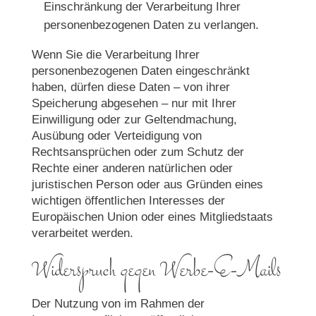
Einschränkung der Verarbeitung Ihrer
personenbezogenen Daten zu verlangen.
Wenn Sie die Verarbeitung Ihrer
personenbezogenen Daten eingeschränkt
haben, dürfen diese Daten – von ihrer
Speicherung abgesehen – nur mit Ihrer
Einwilligung oder zur Geltendmachung,
Ausübung oder Verteidigung von
Rechtsansprüchen oder zum Schutz der
Rechte einer anderen natürlichen oder
juristischen Person oder aus Gründen eines
wichtigen öffentlichen Interesses der
Europäischen Union oder eines Mitgliedstaats
verarbeitet werden.
Widerspruch gegen Werbe-E-Mails
Der Nutzung von im Rahmen der