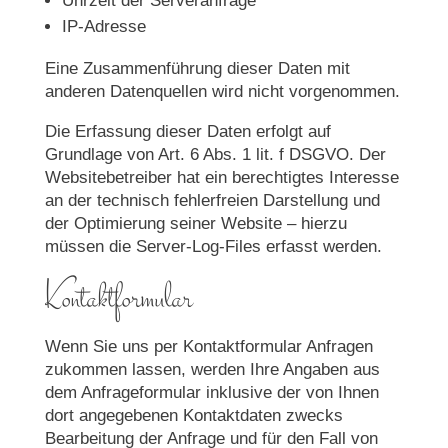
Uhrzeit der Serveranfrage
IP-Adresse
Eine Zusammenführung dieser Daten mit
anderen Datenquellen wird nicht vorgenommen.
Die Erfassung dieser Daten erfolgt auf
Grundlage von Art. 6 Abs. 1 lit. f DSGVO. Der
Websitebetreiber hat ein berechtigtes Interesse
an der technisch fehlerfreien Darstellung und
der Optimierung seiner Website – hierzu
müssen die Server-Log-Files erfasst werden.
Kontaktformular
Wenn Sie uns per Kontaktformular Anfragen
zukommen lassen, werden Ihre Angaben aus
dem Anfrageformular inklusive der von Ihnen
dort angegebenen Kontaktdaten zwecks
Bearbeitung der Anfrage und für den Fall von