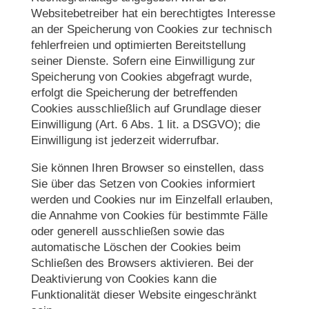
Websitebetreiber hat ein berechtigtes Interesse
an der Speicherung von Cookies zur technisch
fehlerfreien und optimierten Bereitstellung
seiner Dienste. Sofern eine Einwilligung zur
Speicherung von Cookies abgefragt wurde,
erfolgt die Speicherung der betreffenden
Cookies ausschließlich auf Grundlage dieser
Einwilligung (Art. 6 Abs. 1 lit. a DSGVO); die
Einwilligung ist jederzeit widerrufbar.
Sie können Ihren Browser so einstellen, dass
Sie über das Setzen von Cookies informiert
werden und Cookies nur im Einzelfall erlauben,
die Annahme von Cookies für bestimmte Fälle
oder generell ausschließen sowie das
automatische Löschen der Cookies beim
Schließen des Browsers aktivieren. Bei der
Deaktivierung von Cookies kann die
Funktionalität dieser Website eingeschränkt