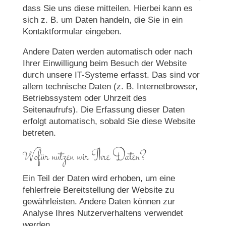
dass Sie uns diese mitteilen. Hierbei kann es
sich z. B. um Daten handeln, die Sie in ein
Kontaktformular eingeben.
Andere Daten werden automatisch oder nach
Ihrer Einwilligung beim Besuch der Website
durch unsere IT-Systeme erfasst. Das sind vor
allem technische Daten (z. B. Internetbrowser,
Betriebssystem oder Uhrzeit des
Seitenaufrufs). Die Erfassung dieser Daten
erfolgt automatisch, sobald Sie diese Website
betreten.
Wofür nutzen wir Ihre Daten?
Ein Teil der Daten wird erhoben, um eine
fehlerfreie Bereitstellung der Website zu
gewährleisten. Andere Daten können zur
Analyse Ihres Nutzerverhaltens verwendet
werden.