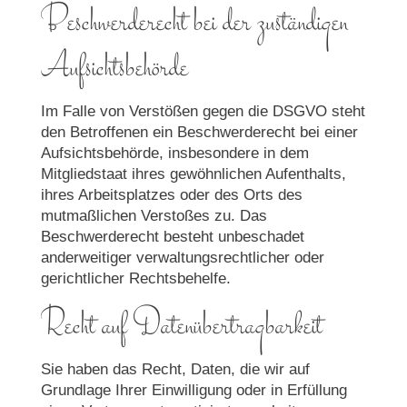
Beschwerde­recht bei der zuständigen
Aufsichts­behörde
Im Falle von Verstößen gegen die DSGVO steht
den Betroffenen ein Beschwerderecht bei einer
Aufsichtsbehörde, insbesondere in dem
Mitgliedstaat ihres gewöhnlichen Aufenthalts,
ihres Arbeitsplatzes oder des Orts des
mutmaßlichen Verstoßes zu. Das
Beschwerderecht besteht unbeschadet
anderweitiger verwaltungsrechtlicher oder
gerichtlicher Rechtsbehelfe.
Recht auf Daten­übertrag­barkeit
Sie haben das Recht, Daten, die wir auf
Grundlage Ihrer Einwilligung oder in Erfüllung