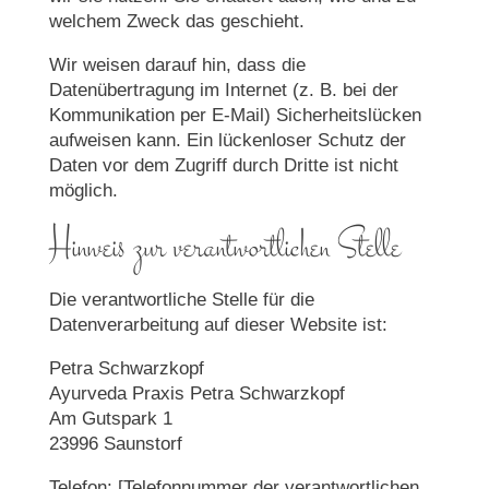
welchem Zweck das geschieht.
Wir weisen darauf hin, dass die
Datenübertragung im Internet (z. B. bei der
Kommunikation per E-Mail) Sicherheitslücken
aufweisen kann. Ein lückenloser Schutz der
Daten vor dem Zugriff durch Dritte ist nicht
möglich.
Hinweis zur verantwortlichen Stelle
Die verantwortliche Stelle für die
Datenverarbeitung auf dieser Website ist:
Petra Schwarzkopf
Ayurveda Praxis Petra Schwarzkopf
Am Gutspark 1
23996 Saunstorf
Telefon: [Telefonnummer der verantwortlichen