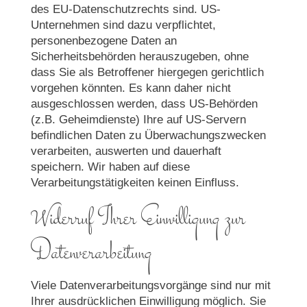
des EU-Datenschutzrechts sind. US-
Unternehmen sind dazu verpflichtet,
personenbezogene Daten an
Sicherheitsbehörden herauszugeben, ohne
dass Sie als Betroffener hiergegen gerichtlich
vorgehen könnten. Es kann daher nicht
ausgeschlossen werden, dass US-Behörden
(z.B. Geheimdienste) Ihre auf US-Servern
befindlichen Daten zu Überwachungszwecken
verarbeiten, auswerten und dauerhaft
speichern. Wir haben auf diese
Verarbeitungstätigkeiten keinen Einfluss.
Widerruf Ihrer Einwilligung zur
Datenverarbeitung
Viele Datenverarbeitungsvorgänge sind nur mit
Ihrer ausdrücklichen Einwilligung möglich. Sie