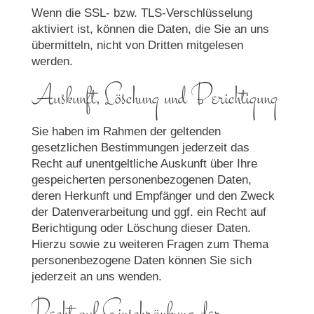
Wenn die SSL- bzw. TLS-Verschlüsselung
aktiviert ist, können die Daten, die Sie an uns
übermitteln, nicht von Dritten mitgelesen
werden.
Auskunft, Löschung und Berichtigung
Sie haben im Rahmen der geltenden
gesetzlichen Bestimmungen jederzeit das
Recht auf unentgeltliche Auskunft über Ihre
gespeicherten personenbezogenen Daten,
deren Herkunft und Empfänger und den Zweck
der Datenverarbeitung und ggf. ein Recht auf
Berichtigung oder Löschung dieser Daten.
Hierzu sowie zu weiteren Fragen zum Thema
personenbezogene Daten können Sie sich
jederzeit an uns wenden.