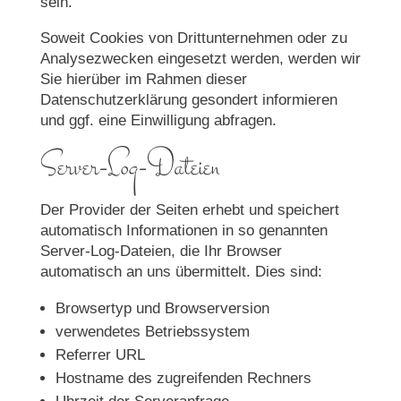
sein.
Soweit Cookies von Drittunternehmen oder zu
Analysezwecken eingesetzt werden, werden wir
Sie hierüber im Rahmen dieser
Datenschutzerklärung gesondert informieren
und ggf. eine Einwilligung abfragen.
Server-Log-Dateien
Der Provider der Seiten erhebt und speichert
automatisch Informationen in so genannten
Server-Log-Dateien, die Ihr Browser
automatisch an uns übermittelt. Dies sind:
Browsertyp und Browserversion
verwendetes Betriebssystem
Referrer URL
Hostname des zugreifenden Rechners