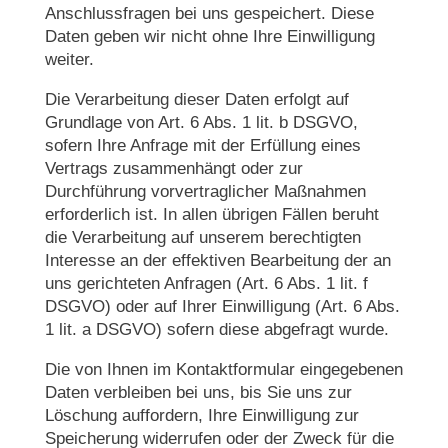
Anschlussfragen bei uns gespeichert. Diese
Daten geben wir nicht ohne Ihre Einwilligung
weiter.
Die Verarbeitung dieser Daten erfolgt auf
Grundlage von Art. 6 Abs. 1 lit. b DSGVO,
sofern Ihre Anfrage mit der Erfüllung eines
Vertrags zusammenhängt oder zur
Durchführung vorvertraglicher Maßnahmen
erforderlich ist. In allen übrigen Fällen beruht
die Verarbeitung auf unserem berechtigten
Interesse an der effektiven Bearbeitung der an
uns gerichteten Anfragen (Art. 6 Abs. 1 lit. f
DSGVO) oder auf Ihrer Einwilligung (Art. 6 Abs.
1 lit. a DSGVO) sofern diese abgefragt wurde.
Die von Ihnen im Kontaktformular eingegebenen
Daten verbleiben bei uns, bis Sie uns zur
Löschung auffordern, Ihre Einwilligung zur
Speicherung widerrufen oder der Zweck für die