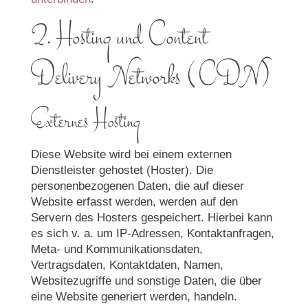
2. Hosting und Content
Delivery Networks (CDN)
Externes Hosting
Diese Website wird bei einem externen
Dienstleister gehostet (Hoster). Die
personenbezogenen Daten, die auf dieser
Website erfasst werden, werden auf den
Servern des Hosters gespeichert. Hierbei kann
es sich v. a. um IP-Adressen, Kontaktanfragen,
Meta- und Kommunikationsdaten,
Vertragsdaten, Kontaktdaten, Namen,
Websitezugriffe und sonstige Daten, die über
eine Website generiert werden, handeln.