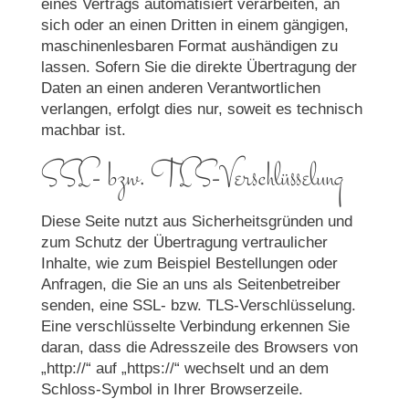
eines Vertrags automatisiert verarbeiten, an
sich oder an einen Dritten in einem gängigen,
maschinenlesbaren Format aushändigen zu
lassen. Sofern Sie die direkte Übertragung der
Daten an einen anderen Verantwortlichen
verlangen, erfolgt dies nur, soweit es technisch
machbar ist.
SSL- bzw. TLS-Verschlüsselung
Diese Seite nutzt aus Sicherheitsgründen und
zum Schutz der Übertragung vertraulicher
Inhalte, wie zum Beispiel Bestellungen oder
Anfragen, die Sie an uns als Seitenbetreiber
senden, eine SSL- bzw. TLS-Verschlüsselung.
Eine verschlüsselte Verbindung erkennen Sie
daran, dass die Adresszeile des Browsers von
„http://“ auf „https://“ wechselt und an dem
Schloss-Symbol in Ihrer Browserzeile.