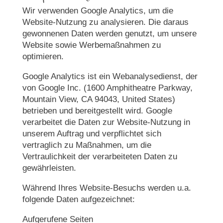
Wir verwenden Google Analytics, um die
Website-Nutzung zu analysieren. Die daraus
gewonnenen Daten werden genutzt, um unsere
Website sowie Werbemaßnahmen zu
optimieren.
Google Analytics ist ein Webanalysedienst, der
von Google Inc. (1600 Amphitheatre Parkway,
Mountain View, CA 94043, United States)
betrieben und bereitgestellt wird. Google
verarbeitet die Daten zur Website-Nutzung in
unserem Auftrag und verpflichtet sich
vertraglich zu Maßnahmen, um die
Vertraulichkeit der verarbeiteten Daten zu
gewährleisten.
Während Ihres Website-Besuchs werden u.a.
folgende Daten aufgezeichnet:
Aufgerufene Seiten