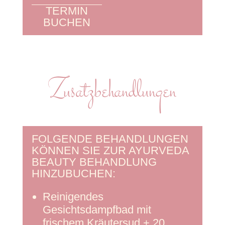
TERMIN
BUCHEN
Zusatzbehandlungen
FOLGENDE BEHANDLUNGEN
KÖNNEN SIE ZUR AYURVEDA
BEAUTY BEHANDLUNG
HINZUBUCHEN:
Reinigendes
Gesichtsdampfbad mit
frischem Kräutersud + 20