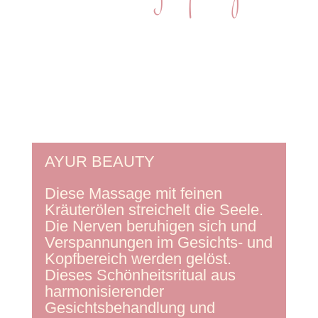
AYUR BEAUTY
Diese Massage mit feinen
Kräuterölen streichelt die Seele.
Die Nerven beruhigen sich und
Verspannungen im Gesichts- und
Kopfbereich werden gelöst.
Dieses Schönheitsritual aus
harmonisierender
Gesichtsbehandlung und