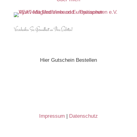
Verschenken Sie Gesundheit an Ihre Liebsten!
Hier Gutschein Bestellen
Impressum
|
Datenschutz