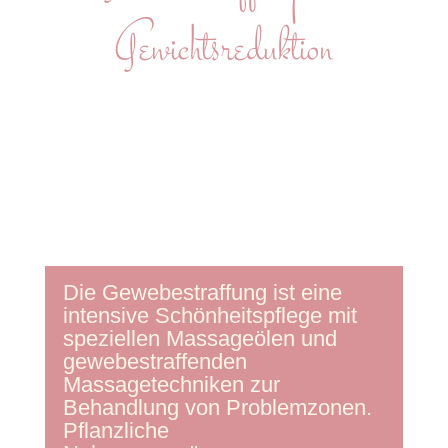
Gewichtsreduktion
Die Gewebestraffung ist eine
intensive Schönheitspflege mit
speziellen Massageölen und
gewebestraffenden
Massagetechniken zur
Behandlung von Problemzonen.
Pflanzliche