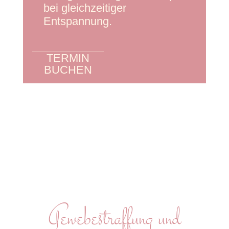
bei gleichzeitiger
Entspannung.
TERMIN
BUCHEN
Gewebestraffung und