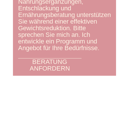
Nahrungsergänzungen,
Entschlackung und
Ernährungsberatung unterstützen
Sie während einer effektiven
Gewichtsreduktion. Bitte
sprechen Sie mich an. Ich
entwickle ein Programm und
Angebot für Ihre Bedürfnisse.
BERATUNG
ANFORDERN