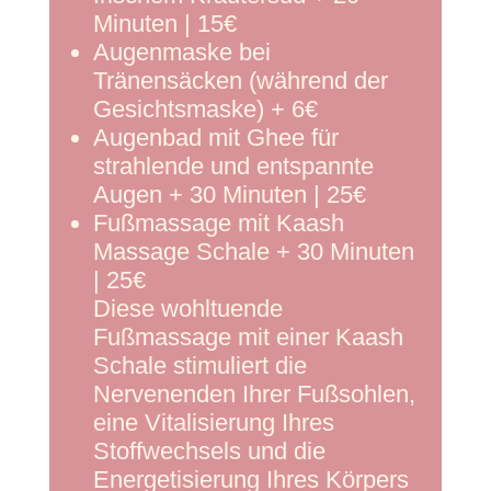
Minuten | 15€
Augenmaske bei
Tränensäcken (während der
Gesichtsmaske) + 6€
Augenbad mit Ghee für
strahlende und entspannte
Augen + 30 Minuten | 25€
Fußmassage mit Kaash
Massage Schale + 30 Minuten
| 25€
Diese wohltuende
Fußmassage mit einer Kaash
Schale stimuliert die
Nervenenden Ihrer Fußsohlen,
eine Vitalisierung Ihres
Stoffwechsels und die
Energetisierung Ihres Körpers