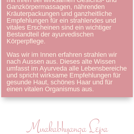
Ganzkörpermassagen, nährenden
Kräuterpackungen und ganzheitliche
Empfehlungen für ein strahlendes und
vitales Erscheinen sind ein wichtiger
Bestandteil der ayurvedischen
Körperpflege.
Was wir im Innen erfahren strahlen wir
nach Aussen aus. Dieses alte Wissen
umfasst im Ayurveda alle Lebensbereiche
und spricht wirksame Empfehlungen für
gesunde Haut, schönes Haar und für
einen vitalen Organismus aus.
Muakabhyanga Lepa