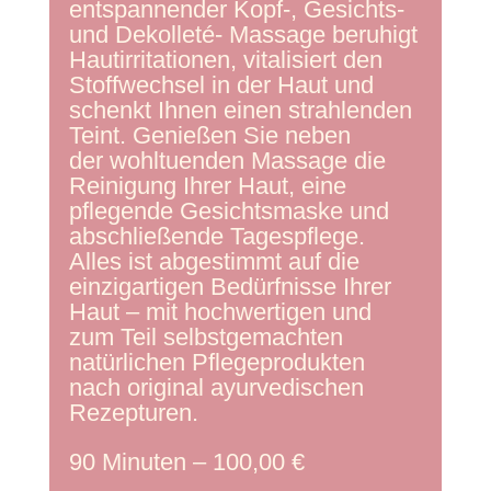
entspannender Kopf-, Gesichts-
und Dekolleté- Massage beruhigt
Hautirritationen, vitalisiert den
Stoffwechsel in der Haut und
schenkt Ihnen einen strahlenden
Teint. Genießen Sie neben
der wohltuenden Massage die
Reinigung Ihrer Haut, eine
pflegende Gesichtsmaske und
abschließende Tagespflege.
Alles ist abgestimmt auf die
einzigartigen Bedürfnisse Ihrer
Haut – mit hochwertigen und
zum Teil selbstgemachten
natürlichen Pflegeprodukten
nach original ayurvedischen
Rezepturen.
90 Minuten – 100,00 €