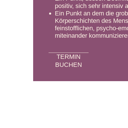
positiv, sich sehr intensi
Ein Punkt an dem die grobs
Körperschichten des Mens
feinstofflichen, psycho-em
miteinander kommuniziere
TERMIN
BUCHEN