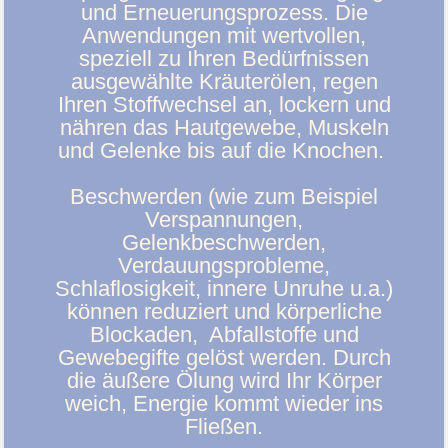
und Erneuerungsprozess. Die
Anwendungen mit wertvollen,
speziell zu Ihren Bedürfnissen
ausgewählte Kräuterölen, regen
Ihren Stoffwechsel an, lockern und
nähren das Hautgewebe, Muskeln
und Gelenke bis auf die Knochen.
Beschwerden (wie zum Beispiel
Verspannungen,
Gelenkbeschwerden,
Verdauungsprobleme,
Schlaflosigkeit, innere Unruhe u.a.)
können reduziert und körperliche
Blockaden, Abfallstoffe und
Gewebegifte gelöst werden. Durch
die äußere Ölung wird Ihr Körper
weich, Energie kommt wieder ins
Fließen.