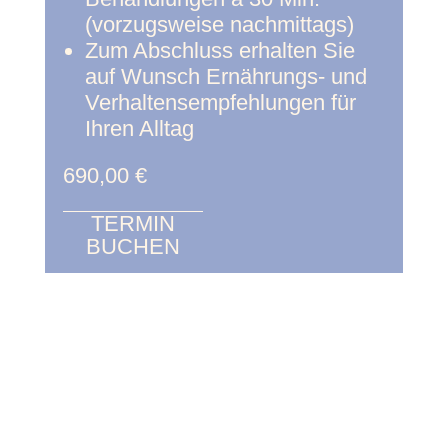
(vorzugsweise nachmittags)
Zum Abschluss erhalten Sie
auf Wunsch Ernährungs- und
Verhaltensempfehlungen für
Ihren Alltag
690,00 €
TERMIN
BUCHEN