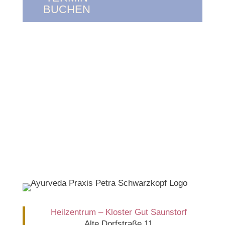
BUCHEN
Heilzentrum – Kloster Gut Saunstorf
Alte Dorfstraße 11