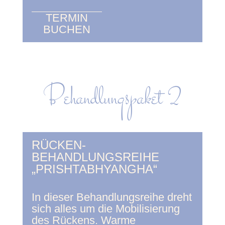
TERMIN
BUCHEN
Behandlungspaket 2
RÜCKEN-
BEHANDLUNGSREIHE
„PRISHTABHYANGHA“
In dieser Behandlungsreihe dreht
sich alles um die Mobilisierung
des Rückens. Warme