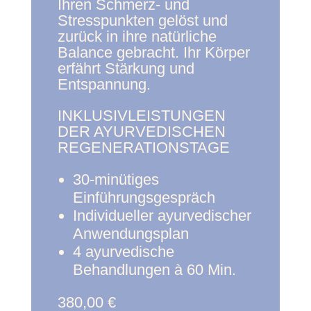
Ihren Schmerz- und
Stresspunkten gelöst und
zurück in ihre natürliche
Balance gebracht. Ihr Körper
erfährt Stärkung und
Entspannung.
INKLUSIVLEISTUNGEN
DER AYURVEDISCHEN
REGENERATIONSTAGE
30-minütiges
Einführungsgespräch
Individueller ayurvedischer
Anwendungsplan
4 ayurvedische
Behandlungen à 60 Min.
380,00 €