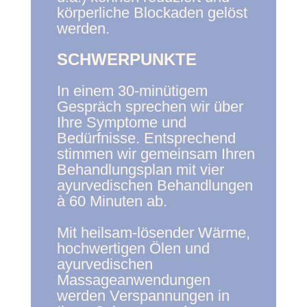
körperliche Blockaden gelöst
werden.
SCHWERPUNKTE
In einem 30-minütigem
Gespräch sprechen wir über
Ihre Symptome und
Bedürfnisse. Entsprechend
stimmen wir gemeinsam Ihren
Behandlungsplan mit vier
ayurvedischen Behandlungen
à 60 Minuten ab.
Mit heilsam-lösender Wärme,
hochwertigen Ölen und
ayurvedischen
Massageanwendungen
werden Verspannungen in