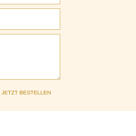
JETZT BESTELLEN