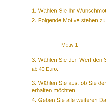
1. Wählen Sie Ihr Wunschmoti
2. Folgende Motive stehen z
Motiv 1
3. Wählen Sie den Wert den 
ab 40 Euro.
3. Wählen Sie aus, ob Sie de
erhalten möchten
4. Geben Sie alle weiteren D