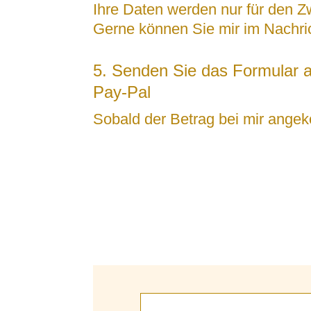
Ihre Daten werden nur für den 
Gerne können Sie mir im Nachric
5. Senden Sie das Formular 
Pay-Pal
Sobald der Betrag bei mir angek