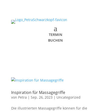
TERMIN
BUCHEN
Inspiration für Massagegriffe
von
Petra
|
Sep. 26, 2023
|
Uncategorized
Die illustrierten Massagegriffe können für die