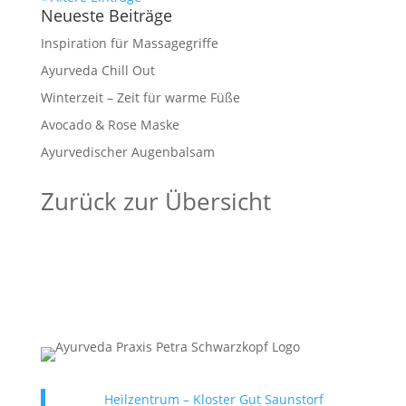
Neueste Beiträge
Inspiration für Massagegriffe
Ayurveda Chill Out
Winterzeit – Zeit für warme Füße
Avocado & Rose Maske
Ayurvedischer Augenbalsam
Zurück zur Übersicht
Heilzentrum – Kloster Gut Saunstorf